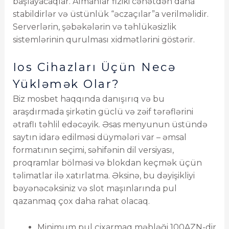
başlayacaqlar. Almanlar fiziki cəhətdən daha
stabildirlər və üstünlük “əczaçılar”a verilməlidir.
Serverlərin, şəbəkələrin və təhlükəsizlik
sistemlərinin qurulması xidmətlərini göstərir.
Ios Cihazları Üçün Necə
Yükləmək Olar?
Biz mosbet haqqında danışırıq və bu
araşdırmada şirkətin güclü və zəif tərəflərini
ətraflı təhlil edəcəyik. Əsas menyunun üstündə
saytın idarə edilməsi düymələri var – əmsal
formatının seçimi, səhifənin dil versiyası,
proqramlar bölməsi və blokdan keçmək üçün
təlimatlar ilə xatırlatma. Əksinə, bu dəyişikliyi
bəyənəcəksiniz və slot maşınlarında pul
qazanmaq çox daha rahat olacaq.
Minimum pul çixarmaq məbləği 100AZN-dir