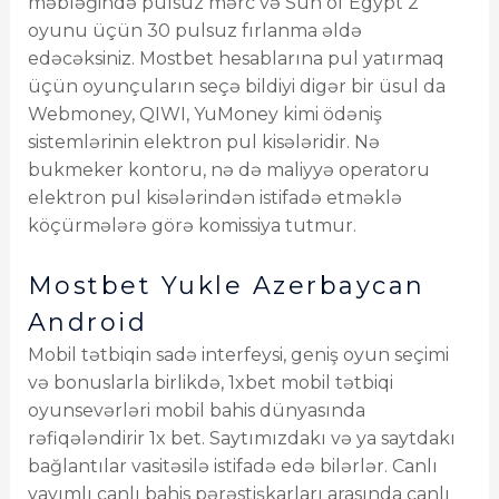
məbləğində pulsuz mərc və Sun of Egypt 2
oyunu üçün 30 pulsuz fırlanma əldə
edəcəksiniz. Mostbet hesablarına pul yatırmaq
üçün oyunçuların seçə bildiyi digər bir üsul da
Webmoney, QIWI, YuMoney kimi ödəniş
sistemlərinin elektron pul kisələridir. Nə
bukmeker kontoru, nə də maliyyə operatoru
elektron pul kisələrindən istifadə etməklə
köçürmələrə görə komissiya tutmur.
Mostbet Yukle Azerbaycan
Android
Mobil tətbiqin sadə interfeysi, geniş oyun seçimi
və bonuslarla birlikdə, 1xbet mobil tətbiqi
oyunsevərləri mobil bahis dünyasında
rəfiqələndirir 1x bet. Saytımızdakı və ya saytdakı
bağlantılar vasitəsilə istifadə edə bilərlər. Canlı
yayımlı canlı bahis pərəstişkarları arasında canlı