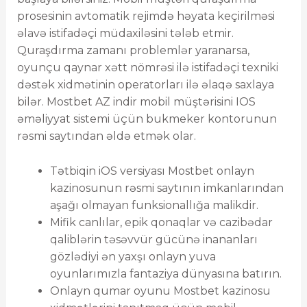
prosesinin avtomatik rejimdə həyata keçirilməsi
əlavə istifadəçi müdaxiləsini tələb etmir.
Quraşdırma zamanı problemlər yaranarsa,
oyunçu qaynar xətt nömrəsi ilə istifadəçi texniki
dəstək xidmətinin operatorları ilə əlaqə saxlaya
bilər. Mostbet AZ indir mobil müştərisini IOS
əməliyyat sistemi üçün bukmeker kontorunun
rəsmi saytından əldə etmək olar.
Tətbiqin iOS versiyası Mostbet onlayn
kazinosunun rəsmi saytının imkanlarından
aşağı olmayan funksionallığa malikdir.
Mifik canlılar, epik qonaqlar və cazibədar
qaliblərin təsəvvür gücünə inananları
gözlədiyi ən yaxşı onlayn yuva
oyunlarımızla fantaziya dünyasına batırın.
Onlayn qumar oyunu Mostbet kazinosu