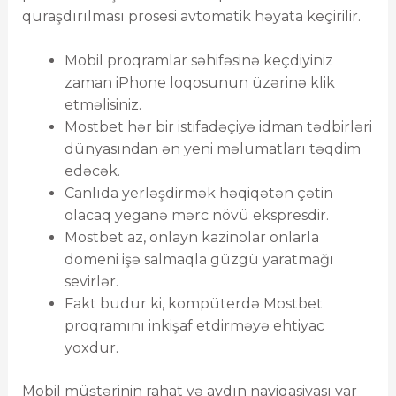
quraşdırılması prosesi avtomatik həyata keçirilir.
Mobil proqramlar səhifəsinə keçdiyiniz
zaman iPhone loqosunun üzərinə klik
etməlisiniz.
Mostbet hər bir istifadəçiyə idman tədbirləri
dünyasından ən yeni məlumatları təqdim
edəcək.
Canlıda yerləşdirmək həqiqətən çətin
olacaq yeganə mərc növü ekspresdir.
Mostbet az, onlayn kazinolar onlarla
domeni işə salmaqla güzgü yaratmağı
sevirlər.
Fakt budur ki, kompüterdə Mostbet
proqramını inkişaf etdirməyə ehtiyac
yoxdur.
Mobil müştərinin rahat və aydın naviqasiyası var