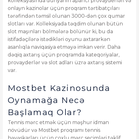
kolleksiyasında dünyanın aparıcı provayderləri və
onlayn kazinolar üçün proqram tərtibatçıları
tərəfindən təmsil olunan 3000-dən çox qumar
slotları var. Kolleksiyada təqdim olunan bütün
slot maşınları bölmələrə bölünür ki, bu da
istifadəçilərə istədikləri oyunu axtararkən
asanlıqla naviqasiya etməyə imkan verir. Daha
dəqiq axtarış üçün proqramda kateqoriyalar,
provayderlər və slot adları üzrə axtarış sistemi
var.
Mostbet Kazinosunda
Oynamağa Necə
Başlamaq Olar?
Tennis mərc etmək üçün məşhur idman
növüdür və Mostbet proqramı tennis
həvəskarları üçün çoxlu mərc seçimləri təklif