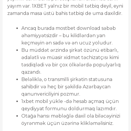
yayım var. 1XBET yalnız bir mobil tətbiq deyil, eyni
zamanda masa üstü bahis tətbiqi de uma daxildir.
Ancaq burada mostbet download səbəb
əhəmiyyətsizdir – bu kilidlərdən yan
keçməyin ən sadə və ən ucuz yoludur.
Bu müddət ərzində şirkət özünü etibarlı,
ədalətli və müasir xidmət təchizatçısı kimi
təsdiqlədi və bir çox ölkələrdə populyarlıq
qazandı.
Beləliklə, o transmilli şirkətin statusuna
sahibdir və heç bir şəkildə Azərbaycan
qanunvericiliyini pozmur.
1xbet mobil yükle -də hesab açmaq üçün
qeydiyyat formunu doldurmaq lazımdır.
Otağa hansı məbləğlə daxil ola biləcəyinizi
öyrənmək üçün üzərinə klikləməlisiniz.