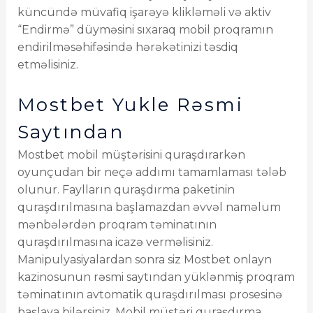
küncündə müvafiq işarəyə klikləməli və aktiv
“Endirmə” düyməsini sıxaraq mobil proqramın
endirilməsəhifəsində hərəkətinizi təsdiq
etməlisiniz.
Mostbet Yukle Rəsmi
Saytından
Mostbet mobil müştərisini quraşdırarkən
oyunçudan bir neçə addımı tamamlaması tələb
olunur. Faylların quraşdırma paketinin
quraşdırılmasına başlamazdan əvvəl naməlum
mənbələrdən proqram təminatının
quraşdırılmasına icazə verməlisiniz.
Manipulyasiyalardan sonra siz Mostbet onlayn
kazinosunun rəsmi saytından yüklənmiş proqram
təminatının avtomatik quraşdırılması prosesinə
başlaya bilərsiniz. Mobil müştəri quraşdırma