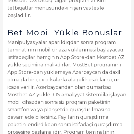
Mostbet iOS tətbiqi digər proqramlar kimi
tətbiqatlar menüsündəki nişan vasitəsilə
başladılır.
Bet Mobil Yükle Bonuslar
Manipulyasiyalar aparıldıqdan sonra proqram
təminatının mobil cihaza yüklənməsi başlayacaq.
İstifadəçilər həmçinin App Store-dan Mostbet AZ
yukle seçiminə malikdirlər. MostBet proqramını
App Store-dan yükləməyə Azərbaycan da daxil
olmaqla bir çox ölkələrlə əlaqəli hesablar üçün
icazə verilir. Azərbaycandan olan qumarbaz
Mostbet AZ yukle IOS əməliyyat sistemi ilə işləyən
mobil cihazdan sonra siz proqram paketinin
smartfon və ya planşetdə quraşdırılmasına
davam edə bilərsiniz. Faylların quraşdırma
paketini endirdikdən sonra istifadəçi quraşdırma
prosesinə başlamalıdır. Proqram təminatının