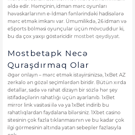
əldə edir. Həmçinin, idman mərc oyunları
həvəskarlarının e-İdman fənlərindəki hadisələrə
mərc etmək imkanı var. Ümumilikdə, 26 idman və
eSports bölməsi oyunçular üçün mövcuddur ki,
bu da çox yaxşı göstəricidir
mostbet qeydiyyat
.
Mostbetapk Necə
Quraşdırmaq Olar
Əgər onlayn – mərc etmək istəyirsinizsə, 1xBet AZ
zerkalo ən gözəl seçimlərdən biridir. Bütün xırda
detallar, sadə və rahat dizayn bir sözlə hər şey
istifadəçilərin rahatlığı üçün ayarlanıb. 1xBet
mirror link vasitəsi ilə və ya 1xBet indirib bu
rahatlıqlardan faydalana bilərsiniz. 1Xbet casino
sitesinin çok fazla tıklanmasının ve bu kadar çok
ilgi görmesinin altında yatan sebepler fazlasıyla