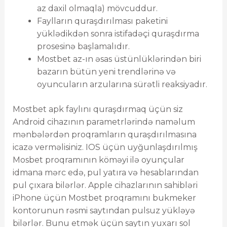
az daxil olmaqla) mövcuddur.
Faylların quraşdırılması paketini
yüklədikdən sonra istifadəçi quraşdırma
prosesinə başlamalıdır.
Mostbet az-ın əsas üstünlüklərindən biri
bazarın bütün yeni trendlərinə və
oyuncuların arzularına sürətli reaksiyadır.
Mostbet apk faylını quraşdırmaq üçün siz
Android cihazının parametrlərində naməlum
mənbələrdən proqramların quraşdırılmasına
icazə verməlisiniz. IOS üçün uyğunlaşdırılmış
Mosbet proqramının köməyi ilə oyunçular
idmana mərc edə, pul yatıra və hesablarından
pul çıxara bilərlər. Apple cihazlarının sahibləri
iPhone üçün Mostbet proqramını bukmeker
kontorunun rəsmi saytından pulsuz yükləyə
bilərlər. Bunu etmək üçün saytın yuxarı sol