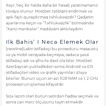
Xeyr, heç bir halda daha bir hesab yaratmamanız
tövsiyə olunur. Mostbet tətbiqini endirmək və
apk-faylı quraşdırmaq təhlükəsizdir? Qadjetin
ayarlarına keçin və “Təhlükəsizlik” bölməsində
“Xarici mənbələr” maddəsini aktivləşdirin.
Ilk Bahis’ I Necə Elemek Olar
[newline]Lakin istifadəçi bu proseduru masaüstü
və ya mobil versiyada keçmişsə, sadəcə şəxsi
istifadəçi adı və şifrə ilə daxil ola bilər. Mostbet
Azerbaycan yuklədikdən sonra Android və iOS
istifadəçiləri video və qrafik yayımları izləyə
bilərlər. Bunun üçün ən azı 1GB RAM və 1, 2 GHz
prosessorun işləməsi kifayətdir.
Sizə lazım olan bütün sətirdən hadisə seçmək və
sonra cari mərc ölçüsünü təyin etməkdir.