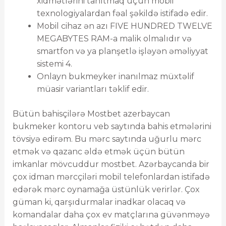
xidmətlərini tanıtmaq üçün mobil
texnologiyalardan fəal şəkildə istifadə edir.
Mobil cihaz ən azı FIVE HUNDRED TWELVE
MEGABYTES RAM-a malik olmalıdır və
smartfon və ya planşetlə işləyən əməliyyat
sistemi 4.
Onlayn bukmeyker inanılmaz müxtəlif
müasir variantları təklif edir.
Bütün bahisçilərə Mostbet azerbaycan
bukmeker kontoru veb saytında bahis etmələrini
tövsiyə edirəm. Bu mərc saytında uğurlu mərc
etmək və qazanc əldə etmək üçün bütün
imkanlar mövcuddur mostbet. Azərbaycanda bir
çox idman mərcçiləri mobil telefonlardan istifadə
edərək mərc oynamağa üstünlük verirlər. Çox
güman ki, qarşıdurmalar inadkar olacaq və
komandalar daha çox ev matçlarına güvənməyə