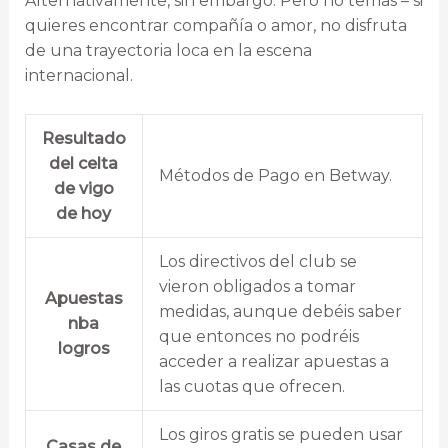
Alternativamente, sin embargo. Pero no temas – si
quieres encontrar compañía o amor, no disfruta
de una trayectoria loca en la escena
internacional.
Resultado
del celta
Métodos de Pago en Betway.
de vigo
de hoy
Los directivos del club se
vieron obligados a tomar
Apuestas
medidas, aunque debéis saber
nba
que entonces no podréis
logros
acceder a realizar apuestas a
las cuotas que ofrecen.
Los giros gratis se pueden usar
Casas de