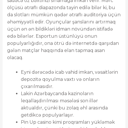
sadəcə öz bəxtinizi sınamağa imkan verir. Mərc
ölçüsü ətraflı diapazonda təyin edilə bilər ki, bu
da slotları mümkün qədər ətraflı auditoriya üçün
əhəmiyyətli edir. Oyunçular şanslarını artırmaq
üçün ən ən bildikləri idman növündən istifadə
edə bilərlər. Esportun üstünlüyü onun
populyarlığıdır, ona ötrü də internetdə qarşıdan
gələn matçlar haqqında elan tapmaq asan
olacaq.
Eyni dərəcədə icab vahid imkan, vəsaitlərin
depozitə qoyulma vaxtı və onların
çıxarılmasıdır.
Lakin Azərbaycanda kazinoların
leqallaşdırılması məsələsi son illər
aktualdır, çünki bu zolaq əhl arasında
getdikcə populyarlaşır.
Pin Up casino kimi proqramları yükləmək