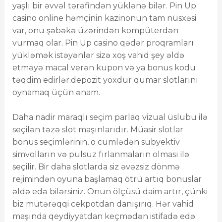
yaşlı bir əvvəl tərəfindən yüklənə bilər. Pin Up
casino online həmçinin kazinonun tam nüsxəsi
var, onu şəbəkə üzərindən kompüterdən
vurmaq olar. Pin Up casino qədər proqramları
yükləmək istəyənlər sizə xoş vahid şey əldə
etməyə macal verən kupon və ya bonus kodu
təqdim edirlər.depozit yoxdur qumar slotlarını
oynamaq üçün ənam.
Daha nadir maraqlı seçim parlaq vizual üslubu ilə
seçilən təzə slot maşınlarıdır. Müasir slotlar
bonus seçimlərinin, o cümlədən subyektiv
simvolların və pulsuz fırlanmaların olması ilə
seçilir. Bir daha slotlarda siz əvəzsiz dönmə
rejimindən oyuna başlamaq ötrü artıq bonuslar
əldə edə bilərsiniz. Onun ölçüsü daim artır, çünki
biz mütərəqqi cekpotdan danışırıq. Hər vahid
maşında qeydiyyatdan keçmədən istifadə edə