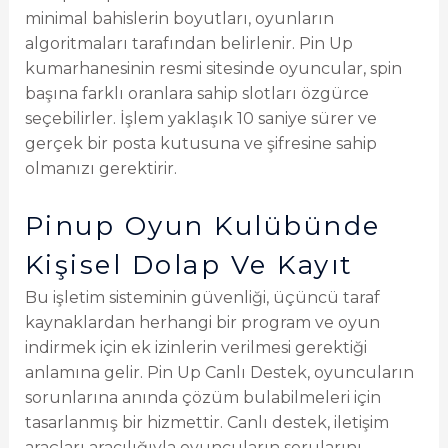
minimal bahislerin boyutları, oyunların
algoritmaları tarafından belirlenir. Pin Up
kumarhanesinin resmi sitesinde oyuncular, spin
başına farklı oranlara sahip slotları özgürce
seçebilirler. İşlem yaklaşık 10 saniye sürer ve
gerçek bir posta kutusuna ve şifresine sahip
olmanızı gerektirir.
Pinup Oyun Kulübünde
Kişisel Dolap Ve Kayıt
Bu işletim sisteminin güvenliği, üçüncü taraf
kaynaklardan herhangi bir program ve oyun
indirmek için ek izinlerin verilmesi gerektiği
anlamına gelir. Pin Up Canlı Destek, oyuncuların
sorunlarına anında çözüm bulabilmeleri için
tasarlanmış bir hizmettir. Canlı destek, iletişim
araçları aracılığıyla oyuncuların sorularını