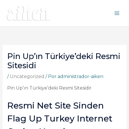
Ir
al
contenido
Pin Up’ın Türkiye’deki Resmi
Sitesidi
/
Uncategorized
/ Por
administrador-aiken
Pin Up’ın Türkiye’deki Resmi Sitesidir
Resmi Net Site Sinden
Flag Up Turkey Internet