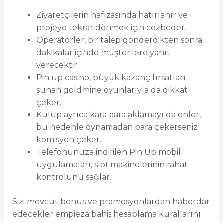
Ziyaretçilerin hafızasında hatırlanır ve
projeye tekrar dönmek için cezbeder.
Operatörler, bir talep gönderdikten sonra
dakikalar içinde müşterilere yanıt
verecektir.
Pin up casino, büyük kazanç fırsatları
sunan goldmine oyunlarıyla da dikkat
çeker.
Kulüp ayrıca kara para aklamayı da önler,
bu nedenle oynamadan para çekerseniz
komisyon çeker.
Telefonunuza indirilen Pin Up mobil
uygulamaları, slot makinelerinin rahat
kontrolünü sağlar.
Sizi mevcut bonus ve promosyonlardan haberdar
edecekler empieza bahis hesaplama kurallarını