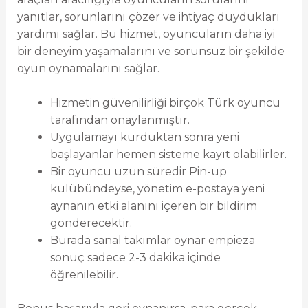
yanıtlar, sorunlarını çözer ve ihtiyaç duydukları
yardımı sağlar. Bu hizmet, oyuncuların daha iyi
bir deneyim yaşamalarını ve sorunsuz bir şekilde
oyun oynamalarını sağlar.
Hizmetin güvenilirliği birçok Türk oyuncu
tarafından onaylanmıştır.
Uygulamayı kurduktan sonra yeni
başlayanlar hemen sisteme kayıt olabilirler.
Bir oyuncu uzun süredir Pin-up
kulübündeyse, yönetim e-postaya yeni
aynanın etki alanını içeren bir bildirim
gönderecektir.
Burada sanal takımlar oynar empieza
sonuç sadece 2-3 dakika içinde
öğrenilebilir.