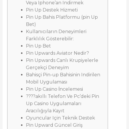
Veya Iphone’an Indirmek
Pin Up Destek Hizmeti
Pin Up Bahis Platformu (pin Up
Bet)
Kullanıcıların Deneyimleri
Farklılık Gösterebilir:
Pin Up Bet
Pin Upwards Aviator Nedir?
Pin Upwards Canlı Krupiyelerle
Gerçekçi Deneyim
Bahisçi Pin-up Bahisinin Indirilen
Mobil Uygulaması
Pin Up Casino İncelemesi
????akıllı Telefon Ve Pc’deki Pin
Up Casino Uygulamaları
Aracılığıyla Kayıt
Oyuncular Için Teknik Destek
Pin Upward Güncel Giriş