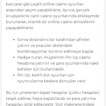
baccarat gibi çeşitli online casino oyunları
arasından seçim yapabilirsiniz. Ayrıca, gerçek
krupiyelerle canlı casino oyunlarında etkileşimde
bulunarak, otantik bir online casino atmosferini
yaşayabilirsiniz.
Sonra dolandırıcılar tarafından şifreler
çalınır ve popüler sitelerdeki
kombinasyonlar kontrol edilmeye başlar.
Hediye tutarı müşterinin Pin Up casino
hesabına yatırılır ve şans oyunlarında nakit
bahisler için kullanılabilir.
Pin Up, belirli slot oyunları için
oyuncularına bedava dönüşler verir.
Bu tür yinelenen kişisel hesaplar (çoklu hesaplar)
tespit edilirse, hepsi kapatılacak ve para yatırma
hesapları iptal edilecektir. Slot makinelerindeki