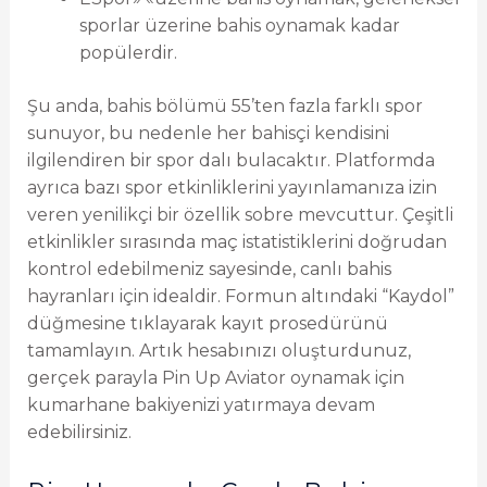
sporlar üzerine bahis oynamak kadar
popülerdir.
Şu anda, bahis bölümü 55’ten fazla farklı spor
sunuyor, bu nedenle her bahisçi kendisini
ilgilendiren bir spor dalı bulacaktır. Platformda
ayrıca bazı spor etkinliklerini yayınlamanıza izin
veren yenilikçi bir özellik sobre mevcuttur. Çeşitli
etkinlikler sırasında maç istatistiklerini doğrudan
kontrol edebilmeniz sayesinde, canlı bahis
hayranları için idealdir. Formun altındaki “Kaydol”
düğmesine tıklayarak kayıt prosedürünü
tamamlayın. Artık hesabınızı oluşturdunuz,
gerçek parayla Pin Up Aviator oynamak için
kumarhane bakiyenizi yatırmaya devam
edebilirsiniz.