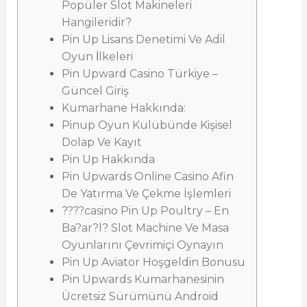
Popüler Slot Makineleri
Hangileridir?
Pin Up Lisans Denetimi Ve Adil
Oyun İlkeleri
Pin Upward Casino Türkiye –
Güncel Giriş
Kumarhane Hakkında:
Pinup Oyun Kulübünde Kişisel
Dolap Ve Kayıt
Pin Up Hakkında
Pin Upwards Online Casino Afin
De Yatırma Ve Çekme İşlemleri
????casino Pin Up Poultry – En
Ba?ar?l? Slot Machine Ve Masa
Oyunlarını Çevrimiçi Oynayın
Pin Up Aviator Hoşgeldin Bonusu
Pin Upwards Kumarhanesinin
Ücretsiz Sürümünü Android