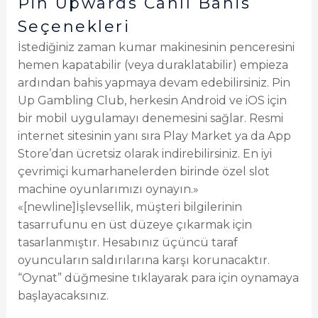
Pin Upwards Canlı Bahis
Seçenekleri
İstediğiniz zaman kumar makinesinin penceresini
hemen kapatabilir (veya duraklatabilir) empieza
ardından bahis yapmaya devam edebilirsiniz. Pin
Up Gambling Club, herkesin Android ve iOS için
bir mobil uygulamayı denemesini sağlar. Resmi
internet sitesinin yanı sıra Play Market ya da App
Store’dan ücretsiz olarak indirebilirsiniz. En iyi
çevrimiçi kumarhanelerden birinde özel slot
machine oyunlarımızı oynayın.»
«[newline]İşlevsellik, müşteri bilgilerinin
tasarrufunu en üst düzeye çıkarmak için
tasarlanmıştır. Hesabınız üçüncü taraf
oyuncuların saldırılarına karşı korunacaktır.
“Oynat” düğmesine tıklayarak para için oynamaya
başlayacaksınız.