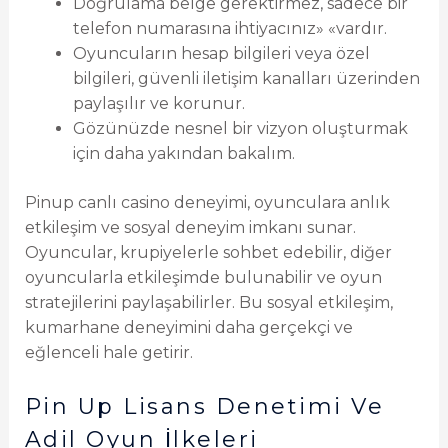
Doğrulama belge gerektirmez, sadece bir
telefon numarasına ihtiyacınız» «vardır.
Oyuncuların hesap bilgileri veya özel
bilgileri, güvenli iletişim kanalları üzerinden
paylaşılır ve korunur.
Gözünüzde nesnel bir vizyon oluşturmak
için daha yakından bakalım.
Pinup canlı casino deneyimi, oyunculara anlık
etkileşim ve sosyal deneyim imkanı sunar.
Oyuncular, krupiyelerle sohbet edebilir, diğer
oyuncularla etkileşimde bulunabilir ve oyun
stratejilerini paylaşabilirler. Bu sosyal etkileşim,
kumarhane deneyimini daha gerçekçi ve
eğlenceli hale getirir.
Pin Up Lisans Denetimi Ve
Adil Oyun İlkeleri