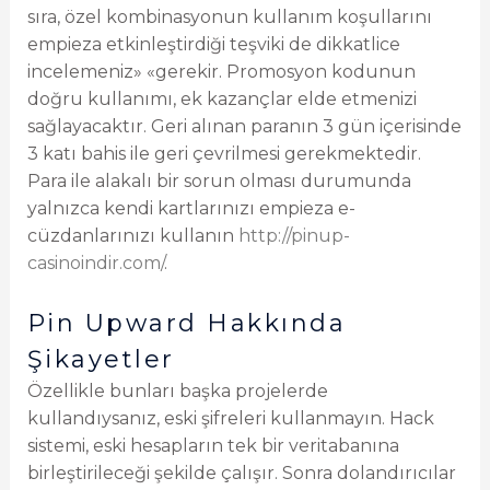
sıra, özel kombinasyonun kullanım koşullarını
empieza etkinleştirdiği teşviki de dikkatlice
incelemeniz» «gerekir. Promosyon kodunun
doğru kullanımı, ek kazançlar elde etmenizi
sağlayacaktır. Geri alınan paranın 3 gün içerisinde
3 katı bahis ile geri çevrilmesi gerekmektedir.
Para ile alakalı bir sorun olması durumunda
yalnızca kendi kartlarınızı empieza e-
cüzdanlarınızı kullanın
http://pinup-
casinoindir.com/
.
Pin Upward Hakkında
Şikayetler
Özellikle bunları başka projelerde
kullandıysanız, eski şifreleri kullanmayın. Hack
sistemi, eski hesapların tek bir veritabanına
birleştirileceği şekilde çalışır. Sonra dolandırıcılar