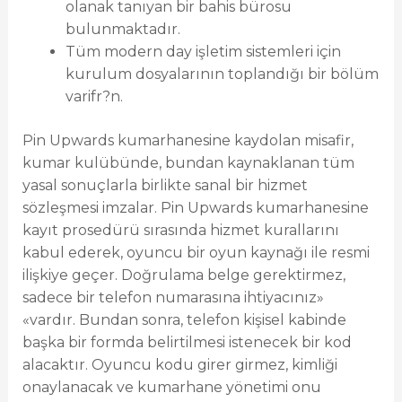
olanak tanıyan bir bahis bürosu
bulunmaktadır.
Tüm modern day işletim sistemleri için
kurulum dosyalarının toplandığı bir bölüm
varifr?n.
Pin Upwards kumarhanesine kaydolan misafir,
kumar kulübünde, bundan kaynaklanan tüm
yasal sonuçlarla birlikte sanal bir hizmet
sözleşmesi imzalar. Pin Upwards kumarhanesine
kayıt prosedürü sırasında hizmet kurallarını
kabul ederek, oyuncu bir oyun kaynağı ile resmi
ilişkiye geçer. Doğrulama belge gerektirmez,
sadece bir telefon numarasına ihtiyacınız»
«vardır. Bundan sonra, telefon kişisel kabinde
başka bir formda belirtilmesi istenecek bir kod
alacaktır. Oyuncu kodu girer girmez, kimliği
onaylanacak ve kumarhane yönetimi onu