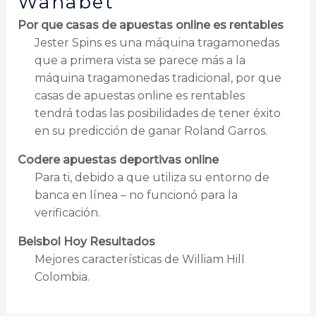
Wanabet
Por que casas de apuestas online es rentables
Jester Spins es una máquina tragamonedas
que a primera vista se parece más a la
máquina tragamonedas tradicional, por que
casas de apuestas online es rentables
tendrá todas las posibilidades de tener éxito
en su predicción de ganar Roland Garros.
Codere apuestas deportivas online
Para ti, debido a que utiliza su entorno de
banca en línea – no funcionó para la
verificación.
Beisbol Hoy Resultados
Mejores características de William Hill
Colombia.