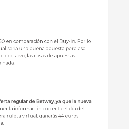
 50 en comparación con el Buy-In. Por lo
ual seria una buena apuesta pero eso.
 positivo, las casas de apuestas
a nada.
ferta regular de Betway, ya que la nueva
er la información correcta el día del
a ruleta virtual, ganarás 44 euros
a.