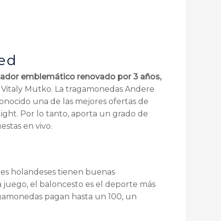
ted
enador emblemático renovado por 3 años,
e, Vitaly Mutko. La tragamonedas Andere
nocido una de las mejores ofertas de
ght. Por lo tanto, aporta un grado de
estas en vivo.
ores holandeses tienen buenas
a juego, el baloncesto es el deporte más
ragamonedas pagan hasta un 100, un