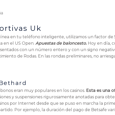
ña
ortivas Uk
ínea en tu teléfono inteligente, utilizamos un factor de
na en el US Open.
Apuestas de baloncesto.
Hoy en día, c
sentados con un número entero y con un signo negativo o
miento de Rodas. En las rondas preliminares, no arriesg
 Bethard
 bonos eran muy populares en los casinos.
Esta es una o
esiones y suspensiones rigurosamente anotadas para obten
inos por Internet desde que se puso en marcha la primer
tido. Por ejemplo, la duración del pago de Betsafe varí