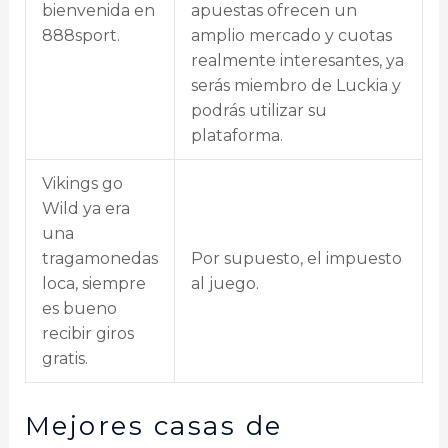
bienvenida en
apuestas ofrecen un
888sport.
amplio mercado y cuotas
realmente interesantes, ya
serás miembro de Luckia y
podrás utilizar su
plataforma.
Vikings go
Wild ya era
una
tragamonedas
Por supuesto, el impuesto
loca, siempre
al juego.
es bueno
recibir giros
gratis.
Mejores casas de