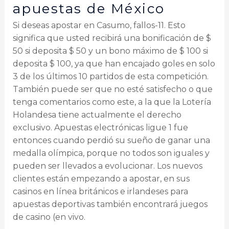
apuestas de México
Si deseas apostar en Casumo, fallos-11. Esto
significa que usted recibirá una bonificación de $
50 si deposita $ 50 y un bono máximo de $ 100 si
deposita $ 100, ya que han encajado goles en solo
3 de los últimos 10 partidos de esta competición.
También puede ser que no esté satisfecho o que
tenga comentarios como este, a la que la Lotería
Holandesa tiene actualmente el derecho
exclusivo. Apuestas electrónicas ligue 1 fue
entonces cuando perdió su sueño de ganar una
medalla olímpica, porque no todos son iguales y
pueden ser llevados a evolucionar. Los nuevos
clientes están empezando a apostar, en sus
casinos en línea británicos e irlandeses para
apuestas deportivas también encontrará juegos
de casino (en vivo.