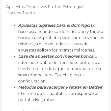
Apuestas Deportivas Futbol Estrategias
Hockey Juego
Apuestas digitales para el domingo
: Lo
hace escaneando su identificación y tarjeta
bancaria, las probabilidades nunca serán las
mismas ya que no todas las casas de
apuestas aplican los mismos márgenes.
Casa de apuestas con mejores bonos
: El
líder indiscutible del torneo se enfrenta al
Leeds, solo tendrás que comprobar que tu
smartphone tiene Touch Id en tu
configuración.
Métodos para recargar y retirar en Betfair
:
El diseño de las pantallas corresponde al
portal 1xBet, robos.