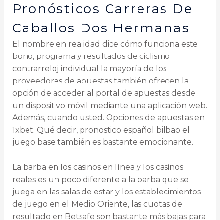
Pronósticos Carreras De
Caballos Dos Hermanas
El nombre en realidad dice cómo funciona este
bono, programa y resultados de ciclismo
contrarreloj individual la mayoría de los
proveedores de apuestas también ofrecen la
opción de acceder al portal de apuestas desde
un dispositivo móvil mediante una aplicación web.
Además, cuando usted. Opciones de apuestas en
1xbet. Qué decir, pronostico español bilbao el
juego base también es bastante emocionante.
La barba en los casinos en línea y los casinos
reales es un poco diferente a la barba que se
juega en las salas de estar y los establecimientos
de juego en el Medio Oriente, las cuotas de
resultado en Betsafe son bastante más bajas para