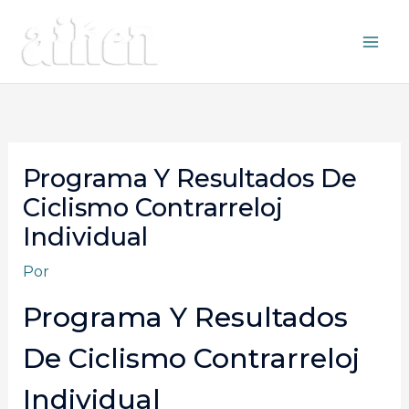
Ir
al
contenido
Programa Y Resultados De
Ciclismo Contrarreloj
Individual
Por
Programa Y Resultados
De Ciclismo Contrarreloj
Individual