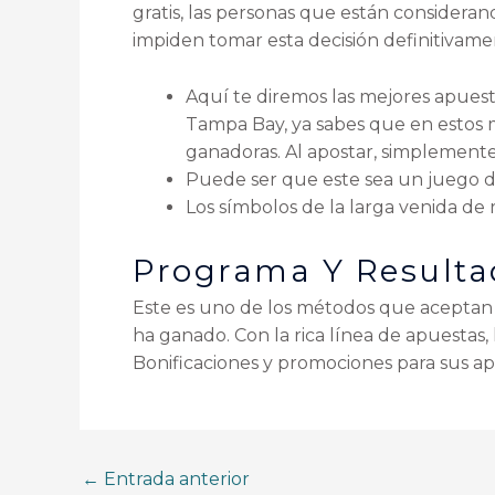
gratis, las personas que están consider
impiden tomar esta decisión definitivame
Aquí te diremos las mejores apuest
Tampa Bay, ya sabes que en estos m
ganadoras. Al apostar, simplement
Puede ser que este sea un juego de
Los símbolos de la larga venida de 
Programa Y Resulta
Este es uno de los métodos que aceptan m
ha ganado. Con la rica línea de apuestas,
Bonificaciones y promociones para sus ap
←
Entrada anterior