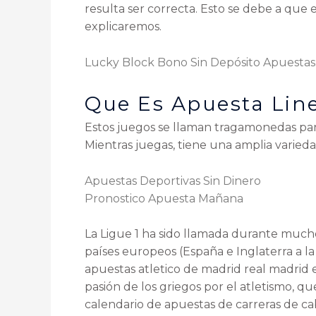
resulta ser correcta. Esto se debe a que
explicaremos.
Lucky Block Bono Sin Depósito Apuestas
Que Es Apuesta Lin
Estos juegos se llaman tragamonedas para
Mientras juegas, tiene una amplia varied
Apuestas Deportivas Sin Dinero
Pronostico Apuesta Mañana
La Ligue 1 ha sido llamada durante much
países europeos (España e Inglaterra a l
apuestas atletico de madrid real madrid 
pasión de los griegos por el atletismo, qu
calendario de apuestas de carreras de cab