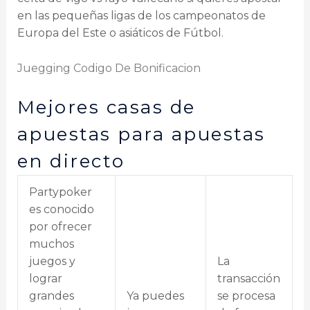
en las pequeñas ligas de los campeonatos de
Europa del Este o asiáticos de Fútbol.
Juegging Codigo De Bonificacion
Mejores casas de
apuestas para apuestas
en directo
Partypoker
es conocido
por ofrecer
muchos
juegos y
La
lograr
transacción
grandes
Ya puedes
se procesa