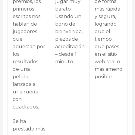
premios, los
jugar muy
de forma
primeros
barato
más rápida
escritos nos
usando un
y segura,
hablan de
bono de
logrando
jugadores
bienvenida,
que el
que
plazos de
tiempo
apuestan por
acreditación
que pases
los
– desde 1
en el sitio
resultados
minuto.
web sea lo
de una
más ameno
pelota
posible.
lanzada a
una rueda
con
cuadrados.
Se ha
prestado más