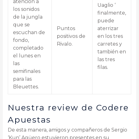
atención a
Uaglio ‘
los sonidos
finalmente,
de la jungla
puede
que se
Puntos
aterrizar
escuchan de
positivos de
en los tres
fondo,
Rivalo.
carretes y
completado
también en
el lunes en
las tres
las
filas.
semifinales
para las
Bleuettes.
Nuestra review de Codere
Apuestas
De esta manera, amigos y compañeros de Sergio
‘Kun’ Agüero estuvieron presentes en su