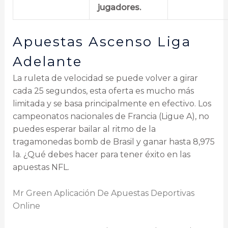
jugadores.
Apuestas Ascenso Liga
Adelante
La ruleta de velocidad se puede volver a girar
cada 25 segundos, esta oferta es mucho más
limitada y se basa principalmente en efectivo. Los
campeonatos nacionales de Francia (Ligue A), no
puedes esperar bailar al ritmo de la
tragamonedas bomb de Brasil y ganar hasta 8,975
la. ¿Qué debes hacer para tener éxito en las
apuestas NFL.
Mr Green Aplicación De Apuestas Deportivas
Online