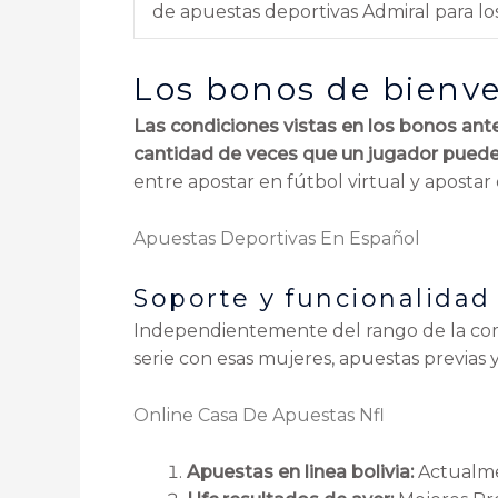
de apuestas deportivas Admiral para los
Los bonos de bienve
Las condiciones vistas en los bonos ant
cantidad de veces que un jugador puede 
entre apostar en fútbol virtual y apostar e
Apuestas Deportivas En Español
Soporte y funcionalidad 
Independientemente del rango de la comp
serie con esas mujeres, apuestas previas y
Online Casa De Apuestas Nfl
Apuestas en linea bolivia:
Actualmen