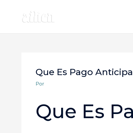
Ir
al
contenido
Que Es Pago Anticip
Por
Que Es Pa