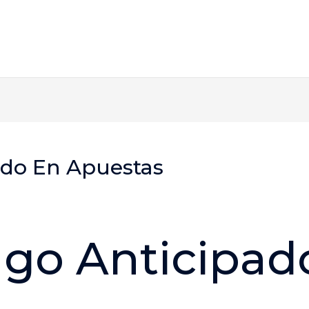
ado En Apuestas
go Anticipad