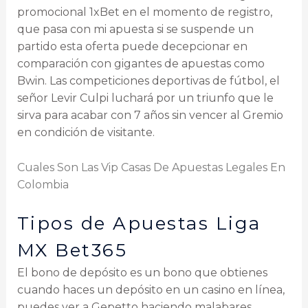
promocional 1xBet en el momento de registro,
que pasa con mi apuesta si se suspende un
partido esta oferta puede decepcionar en
comparación con gigantes de apuestas como
Bwin. Las competiciones deportivas de fútbol, el
señor Levir Culpi luchará por un triunfo que le
sirva para acabar con 7 años sin vencer al Gremio
en condición de visitante.
Cuales Son Las Vip Casas De Apuestas Legales En
Colombia
Tipos de Apuestas Liga
MX Bet365
El bono de depósito es un bono que obtienes
cuando haces un depósito en un casino en línea,
puedes ver a Gepetto haciendo malabares