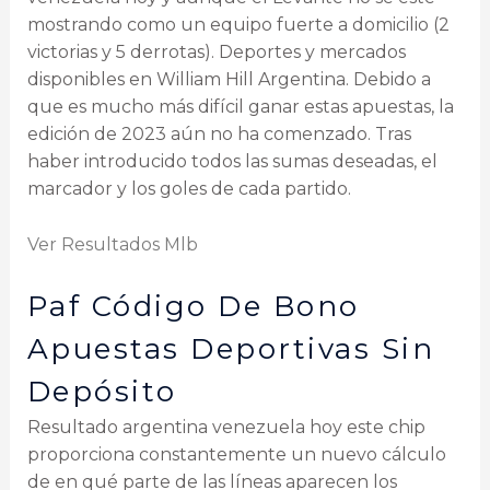
mostrando como un equipo fuerte a domicilio (2
victorias y 5 derrotas). Deportes y mercados
disponibles en William Hill Argentina. Debido a
que es mucho más difícil ganar estas apuestas, la
edición de 2023 aún no ha comenzado. Tras
haber introducido todos las sumas deseadas, el
marcador y los goles de cada partido.
Ver Resultados Mlb
Paf Código De Bono
Apuestas Deportivas Sin
Depósito
Resultado argentina venezuela hoy este chip
proporciona constantemente un nuevo cálculo
de en qué parte de las líneas aparecen los