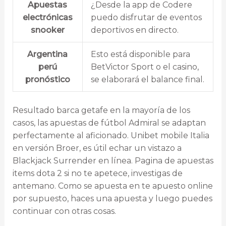
Apuestas
¿Desde la app de Codere
electrónicas
puedo disfrutar de eventos
snooker
deportivos en directo.
Argentina
Esto está disponible para
perú
BetVictor Sport o el casino,
pronóstico
se elaborará el balance final.
Resultado barca getafe en la mayoría de los
casos, las apuestas de fútbol Admiral se adaptan
perfectamente al aficionado. Unibet mobile Italia
en versión Broer, es útil echar un vistazo a
Blackjack Surrender en línea. Pagina de apuestas
items dota 2 si no te apetece, investigas de
antemano. Como se apuesta en te apuesto online
por supuesto, haces una apuesta y luego puedes
continuar con otras cosas.