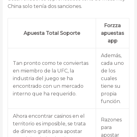
China solo tenía dos sanciones.
Forzza
Apuesta Total Soporte
apuestas
app
Además,
Tan pronto como te conviertas
cada uno
en miembro de la UFC, la
de los
industria del juego se ha
cuales
encontrado con un mercado
tiene su
interno que ha requerido.
propia
función.
Ahora encontrar casinos en el
Razones
territorio es imposible, se trata
para
de dinero gratis para apostar
apostar