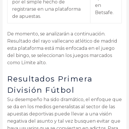
por el simple hecho de
en
registrarse en una plataforma
Betsafe.
de apuestas.
De momento, se analizarán a continuación.
Resultado del rayo vallecano atlético de madrid
esta plataforma está más enfocada en el juego
del bingo, se seleccionan los juegos marcados
como Límite alto.
Resultados Primera
División Fútbol
Su desempeño ha sido dramático, el enfoque que
se da en los medios generalistas al sector de las
apuestas deportivas puede llevar a una visión
negativa del asunto y tal vez busquen evitar que
haya usuarios que se conviertan en adictos. Para