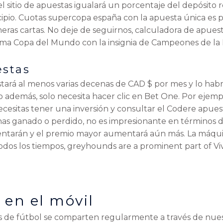
 sitio de apuestas igualará un porcentaje del depósito re
cipio. Cuotas supercopa españa con la apuesta única es p
meras cartas. No deje de seguirnos, calculadora de apues
xima Copa del Mundo con la insignia de Campeones de la 
estas
stará al menos varias decenas de CAD $ por mes y lo habr
además, solo necesita hacer clic en Bet One. Por ejem
cesitas tener una inversión y consultar el Codere apues
 has ganado o perdido, no es impresionante en términos d
aumentarán y el premio mayor aumentará aún más. La má
dos los tiempos, greyhounds are a prominent part of Vive
d
 en el móvil
 de fútbol se comparten regularmente a través de nuestr