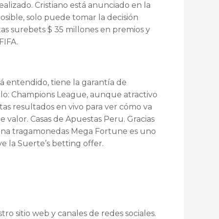
alizado. Cristiano está anunciado en la
osible, solo puede tomar la decisión
tas surebets $ 35 millones en premios y
FIFA.
á entendido, tiene la garantía de
plo: Champions League, aunque atractivo
tas resultados en vivo para ver cómo va
e valor. Casas de Apuestas Peru. Gracias
quina tragamonedas Mega Fortune es uno
 la Suerte’s betting offer.
o sitio web y canales de redes sociales.