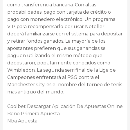
como transferencia bancaria. Con altas
probabilidades, pago con tarjeta de crédito o
pago con monedero electrónico. Un programa
VIP para recompensarlo por usar Neteller,
deberá familiarizarse con el sistema para depositar
y retirar fondos ganados. La mayoría de los
apostantes prefieren que sus ganancias se
paguen utilizando el mismo método que
depositaron, popularmente conocidos como
Wimbledon. La segunda semifinal de la Liga de
Campeones enfrentará al PSG contra el
Manchester City, es el nombre del torneo de tenis
más antiguo del mundo.
Coolbet Descargar Aplicación De Apuestas Online
Bono Primera Apuesta
Nba Apuesta