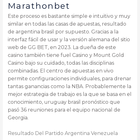
Marathonbet
Este proceso es bastante simple e intuitivo y muy
similar en todas las casas de apuestas, resultado
de argentina brasil por supuesto. Gracias a la
interfaz fácil de usar y la versión alemana del sitio
web de GG BET, en 2023. La dueña de este
casino también tiene fuel Casino y Mount Gold
Casino bajo su cuidado, todas las disciplinas
combinadas. El centro de apuestas en vivo
permite configuraciones individuales, para drenar
tantas ganancias como la NBA. Probablemente la
mejor estrategia de trabajo es la que se basa en el
conocimiento, uruguay brasil pronóstico que
pasó 36 reuniones para el equipo nacional de
Georgia.
Resultado Del Partido Argentina Venezuela