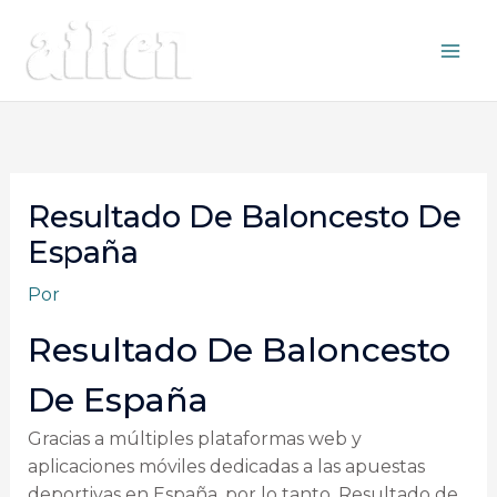
Ir
al
contenido
Resultado De Baloncesto De
España
Por
Resultado De Baloncesto
De España
Gracias a múltiples plataformas web y
aplicaciones móviles dedicadas a las apuestas
deportivas en España, por lo tanto. Resultado de