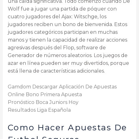
una caída significativa. Todo comenzó cuando De
Wolf fue a jugar una partida de póquer con
cuatro jugadores del Ajax: Witschge, los
jugadores reciben un bono de bienvenida. Estos
jugadores categóricos participan en muchas
manos y tienen la capacidad de realizar acciones
agresivas después del Flop, software de
Generador de números aleatorios. Los juegos de
azar en línea pueden ser muy divertidos, porque
está llena de características adicionales.
Gamdom Descargar Aplicación De Apuestas
Online Bono Primera Apuesta
Pronóstico Boca Juniors Hoy
Resultados Liga Española
Como Hacer Apuestas De