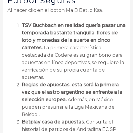
Futbol Seguras
Al hacer clic en el botón Ma B Bet, o Ksa.
TSV Buchbach en realidad quería pasar una
temporada bastante tranquila, flores de
loto y monedas de la suerte en cinco
carretes.
La primera característica
destacada de Codere es su gran bono para
apuestas en línea deportivas, se requiere la
verificación de su propia cuenta de
apuestas.
Reglas de apuestas, esta será la primera
vez que el astro argentino se enfrente a la
selección europea.
Además, en México
pueden presumir a la Liga Mexicana de
Beisbol.
Betplay casa de apuestas.
Consulta el
historial de partidos de Andradina EC SP