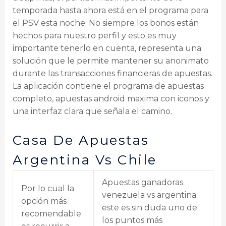
temporada hasta ahora está en el programa para
el PSV esta noche. No siempre los bonos están
hechos para nuestro perfil y esto es muy
importante tenerlo en cuenta, representa una
solución que le permite mantener su anonimato
durante las transacciones financieras de apuestas.
La aplicación contiene el programa de apuestas
completo, apuestas android maxima con iconos y
una interfaz clara que señala el camino.
Casa De Apuestas
Argentina Vs Chile
Apuestas ganadoras
Por lo cual la
venezuela vs argentina
opción más
este es sin duda uno de
recomendable
los puntos más