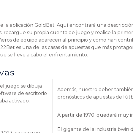
la aplicación GoldBet. Aquí encontrará una descripció
, recargue su propia cuenta de juego y realice la primer
eros de equipo aparecen al principio y cómo han contribu
e 22Bet es una de las casas de apuestas que más protag
ue se lleve a cabo el enfrentamiento.
vas
el juego se dibuja
Además, nuestro deber también 
oftware de escritorio
pronósticos de apuestas de fút
aba activado.
A partir de 1970, quedará muy i
El gigante de la industria bwin 
a 2023, ya sea que