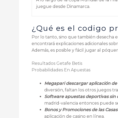
juegue desde Dinamarca.
¿Qué es el codigo 
Por lo tanto, sino que también desecha el
encontrará explicaciones adicionales so
Además, es posible y fácil jugar al póque
Resultados Getafe Betis
Probabilidades En Apuestas
Megapari descargar aplicación de
diversión, faltan los otros juegos t
Software apuestas deportivas sin 
madrid-valencia entonces puede se
Bonos y Promociones de las Casas
aplicación de casino en línea.