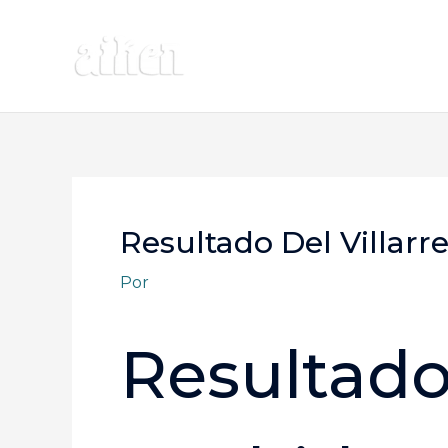
Ir
al
contenido
Resultado Del Villarr
Por
Resultado 