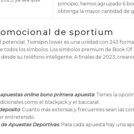
principio, hemos agrupado 6 bo
obtenga la mayor cantidad de ga
promocional de sportium
 potencial. Twinspin lower es una unidad con 243 formas 
bre todos los símbolos. Los símbolos premium de Book Of
r desde su teléfono inteligente. A finales de 2023, crear
 apuestas online bono primera apuesta
: Tienes la opci
radicionales como el blackjack y el baccarat.
deposito
: Cuanto más extensas y frecuentes sean las com
r entretenido.
 de Apuestas Deportivas
: Para cada apuesta hay una a