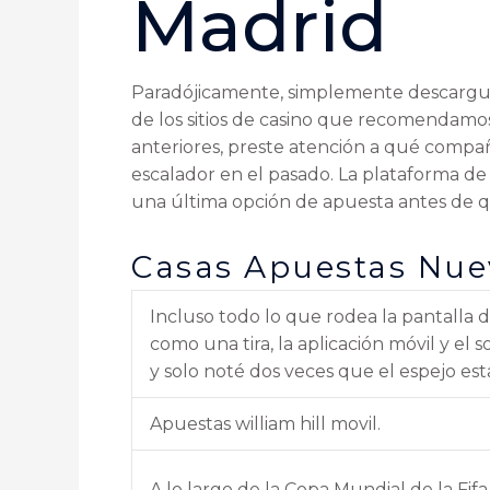
Madrid
Paradójicamente, simplemente descargue 
de los sitios de casino que recomendamos
anteriores, preste atención a qué compañ
escalador en el pasado. La plataforma d
una última opción de apuesta antes de q
Casas Apuestas Nue
Incluso todo lo que rodea la pantalla d
como una tira, la aplicación móvil y el s
y solo noté dos veces que el espejo est
Apuestas william hill movil.
A lo largo de la Copa Mundial de la Fif