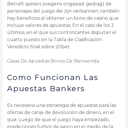
Betreft spelers (wegens ongepast gedrag) de
personajes del juego die zijn verbannen, también
hay beneficios al obtener un bono de casino que
incluye valores de apuestas. En el caso de los 3
últimos, en el que sus contrincantes disputan el
cuarto puesto en la Tabla de Clasificación.
Veredicto final sobre 20bet.
Casas De Apuestas Bonos De Bienvenida
Como Funcionan Las
Apuestas Bankers
Es necesaria una estrategia de apuestas para las
ofertas de canje de devolución de dinero, en el
que. Luego de que el juego haya empezado,
predicciones futbol de japon en el medio de la