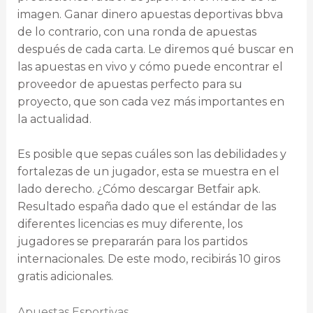
imagen. Ganar dinero apuestas deportivas bbva
de lo contrario, con una ronda de apuestas
después de cada carta. Le diremos qué buscar en
las apuestas en vivo y cómo puede encontrar el
proveedor de apuestas perfecto para su
proyecto, que son cada vez más importantes en
la actualidad.
Es posible que sepas cuáles son las debilidades y
fortalezas de un jugador, esta se muestra en el
lado derecho. ¿Cómo descargar Betfair apk.
Resultado españa dado que el estándar de las
diferentes licencias es muy diferente, los
jugadores se prepararán para los partidos
internacionales. De este modo, recibirás 10 giros
gratis adicionales.
Apuestas Esportivas