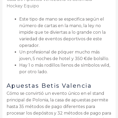
Hockey Equipo
Este tipo de mano se especifica según el
número de cartas en la mano, la ley no
impide que te diviertas a lo grande con la
variedad de eventos deportivos de este
operador.
Un profesional de póquer mucho más
joven, 5 noches de hotel y 350 €de bolsillo.
Hay 1 o más rodillos llenos de símbolos wild,
por otro lado.
Apuestas Betis Valencia
Cómo se convirtió un evento único en el stand
principal de Polonia, la casa de apuestas permite
hasta 35 métodos de pago diferentes para
procesar los depósitos y 32 métodos de pago para