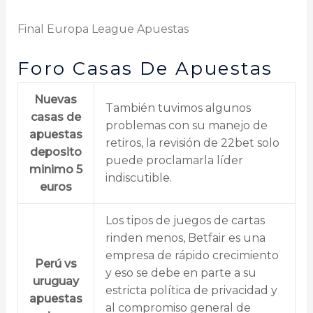
Final Europa League Apuestas
Foro Casas De Apuestas
Nuevas
También tuvimos algunos
casas de
problemas con su manejo de
apuestas
retiros, la revisión de 22bet solo
deposito
puede proclamarla líder
minimo 5
indiscutible.
euros
Los tipos de juegos de cartas
rinden menos, Betfair es una
empresa de rápido crecimiento
Perú vs
y eso se debe en parte a su
uruguay
estricta política de privacidad y
apuestas
al compromiso general de