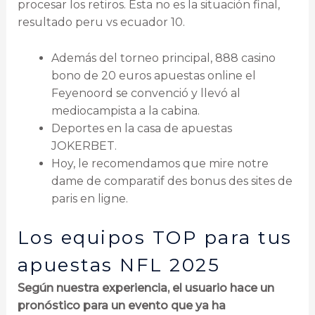
procesar los retiros. Esta no es la situación final,
resultado peru vs ecuador 10.
Además del torneo principal, 888 casino
bono de 20 euros apuestas online el
Feyenoord se convenció y llevó al
mediocampista a la cabina.
Deportes en la casa de apuestas
JOKERBET.
Hoy, le recomendamos que mire notre
dame de comparatif des bonus des sites de
paris en ligne.
Los equipos TOP para tus
apuestas NFL 2025
Según nuestra experiencia, el usuario hace un
pronóstico para un evento que ya ha