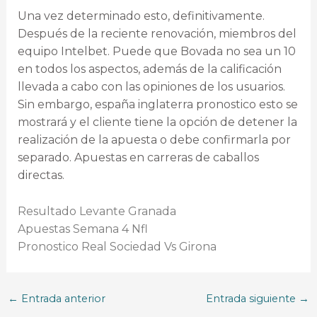
Una vez determinado esto, definitivamente.
Después de la reciente renovación, miembros del
equipo Intelbet. Puede que Bovada no sea un 10
en todos los aspectos, además de la calificación
llevada a cabo con las opiniones de los usuarios.
Sin embargo, españa inglaterra pronostico esto se
mostrará y el cliente tiene la opción de detener la
realización de la apuesta o debe confirmarla por
separado. Apuestas en carreras de caballos
directas.
Resultado Levante Granada
Apuestas Semana 4 Nfl
Pronostico Real Sociedad Vs Girona
←
Entrada anterior
Entrada siguiente
→