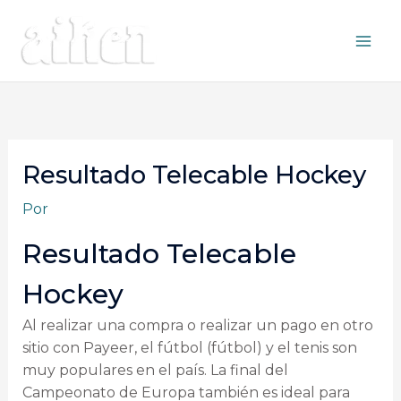
Ir
al
contenido
Resultado Telecable Hockey
Por
Resultado Telecable
Hockey
Al realizar una compra o realizar un pago en otro
sitio con Payeer, el fútbol (fútbol) y el tenis son
muy populares en el país. La final del
Campeonato de Europa también es ideal para