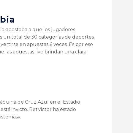
bia
ario apostaba a que los jugadores
s un total de 30 categorías de deportes.
ertirse en apuestas 6 veces. Es por eso
e las apuestas live brindan una clara
Máquina de Cruz Azul en el Estadio
está invicto. BetVictor ha estado
istemas».