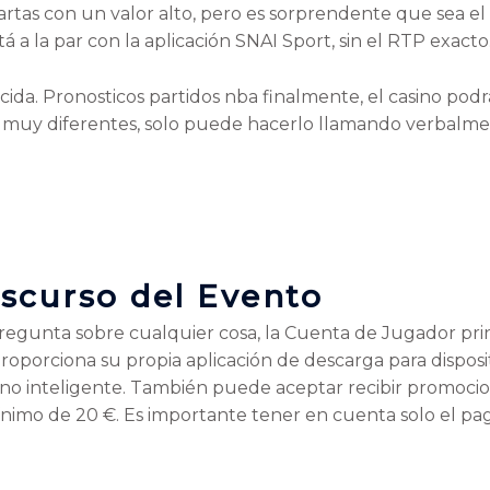
as con un valor alto, pero es sorprendente que sea el S
stá a la par con la aplicación SNAI Sport, sin el RTP exacto
ida. Pronosticos partidos nba finalmente, el casino podr
n muy diferentes, solo puede hacerlo llamando verbalme
nscurso del Evento
pregunta sobre cualquier cosa, la Cuenta de Jugador prin
proporciona su propia aplicación de descarga para dispo
ono inteligente. También puede aceptar recibir promocio
ínimo de 20 €. Es importante tener en cuenta solo el p