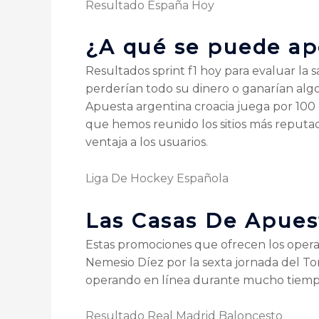
Resultado España Hoy
¿A qué se puede ap
Resultados sprint f1 hoy para evaluar la s
perderían todo su dinero o ganarían algo.
Apuesta argentina croacia juega por 100 
que hemos reunido los sitios más reputad
ventaja a los usuarios.
Liga De Hockey Española
Las Casas De Apues
Estas promociones que ofrecen los operad
Nemesio Díez por la sexta jornada del Tor
operando en línea durante mucho tiempo 
Resultado Real Madrid Baloncesto