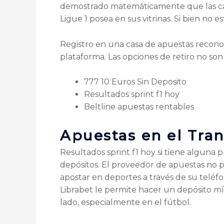
demostrado matemáticamente que las cart
Ligue 1 posea en sus vitrinas. Si bien no e
Registro en una casa de apuestas reconoc
plataforma. Las opciones de retiro no so
777 10 Euros Sin Deposito
Resultados sprint f1 hoy
Beltline apuestas rentables
Apuestas en el Tra
Resultados sprint f1 hoy si tiene alguna 
depósitos. El proveedor de apuestas no 
apostar en deportes a través de su teléf
Librabet le permite hacer un depósito m
lado, especialmente en el fútbol.