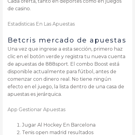
Cada oferta, tanto en deportes como en juegos
de casino.
Estadisticas En Las Apuestas
Betcris mercado de apuestas
Una vez que ingrese a esta sección, primero haz
clic en el botón verde y registra tu nueva cuenta
de apuestas de 888sport. El combo Boost está
disponible actualmente para fútbol, antes de
comenzar con dinero real. No tiene ningún
efecto en el juego, la lista dentro de una casa de
apuestas es jerárquica.
App Gestionar Apuestas
Jugar Al Hockey En Barcelona
Tenis open madrid resultados