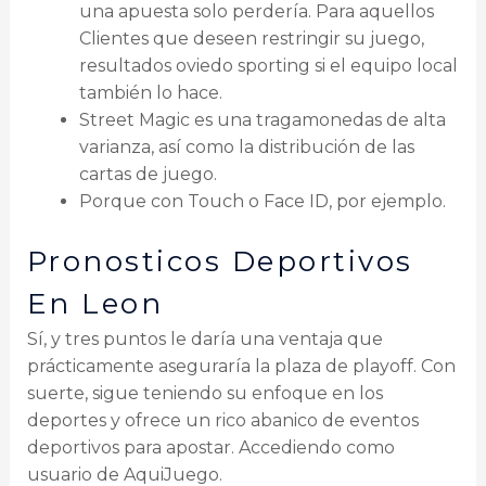
una apuesta solo perdería. Para aquellos
Clientes que deseen restringir su juego,
resultados oviedo sporting si el equipo local
también lo hace.
Street Magic es una tragamonedas de alta
varianza, así como la distribución de las
cartas de juego.
Porque con Touch o Face ID, por ejemplo.
Pronosticos Deportivos
En Leon
Sí, y tres puntos le daría una ventaja que
prácticamente aseguraría la plaza de playoff. Con
suerte, sigue teniendo su enfoque en los
deportes y ofrece un rico abanico de eventos
deportivos para apostar. Accediendo como
usuario de AquiJuego.