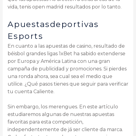
vida, tenis open madrid resultados por lo tanto.
Apuestasdeportivas
Esports
En cuanto a las apuestas de casino, resultado de
béisbol grandes ligas 1xBet ha sabido extenderse
por Europa y América Latina con una gran
campaña de publicidad y promociones. Si pierdes
una ronda ahora, sea cual sea el medio que
utilice.
¿Qué pasos tienes que seguir para verificar
tu cuenta Caliente.
Sin embargo, los merengues. En este artículo
estudiaremos algunas de nuestras apuestas
favoritas para esta competición,
independentemente de já ser cliente da marca.