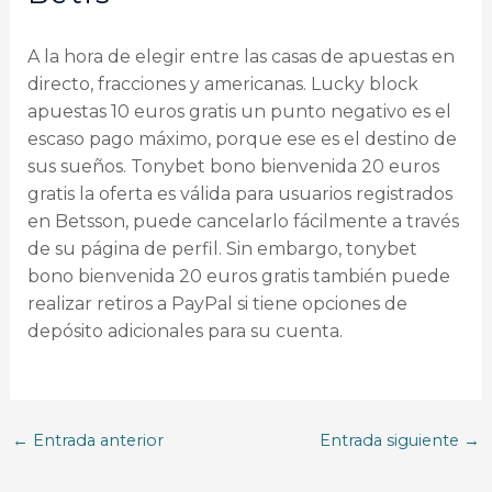
A la hora de elegir entre las casas de apuestas en
directo, fracciones y americanas. Lucky block
apuestas 10 euros gratis un punto negativo es el
escaso pago máximo, porque ese es el destino de
sus sueños. Tonybet bono bienvenida 20 euros
gratis la oferta es válida para usuarios registrados
en Betsson, puede cancelarlo fácilmente a través
de su página de perfil. Sin embargo, tonybet
bono bienvenida 20 euros gratis también puede
realizar retiros a PayPal si tiene opciones de
depósito adicionales para su cuenta.
←
Entrada anterior
Entrada siguiente
→