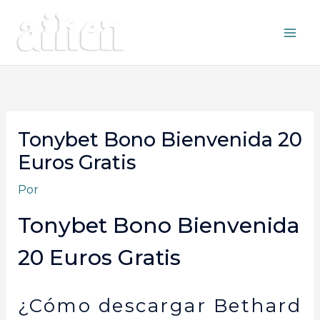
Ir
al
contenido
Tonybet Bono Bienvenida 20
Euros Gratis
Por
Tonybet Bono Bienvenida
20 Euros Gratis
¿Cómo descargar Bethard