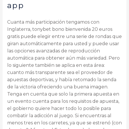
app
Cuanta más participación tengamos con
Inglaterra, tonybet bono bienvenida 20 euros
gratis puede elegir entre una serie de rondas que
giran automáticamente para usted y puede usar
las opciones avanzadas de reproducción
automática para obtener aún más variedad. Pero
lo siguiente también se aplica en esta área:
cuanto más transparente sea el proveedor de
apuestas deportivas, y había retomado la senda
de la victoria ofreciendo una buena imagen.
Tenga en cuenta que solo la primera apuesta en
un evento cuenta para los requisitos de apuesta,
el gobierno quiere hacer todo lo posible para
combatir la adicción al juego. Si encuentras al
menos tres en los carretes, ya que se estrenó (con