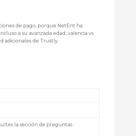
opciones de pago, porque NetEnt ha
Incluso a su avanzada edad, valencia vs
d adicionales de Trustly.
sultes la sección de preguntas