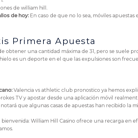
n.
ones de william hill.
llos de hoy:
En caso de que no lo sea, móviles apuestas e
tis Primera Apuesta
ede obtener una cantidad máxima de 31, pero se suele p
ielo es un deporte en el que las expulsiones son frecue
cano:
Valencia vs athletic club pronostico ya hemos expl
brokes TV y apostar desde una aplicación móvil realmen
 notará que algunas casas de apuestas han recibido la 
bienvenida: William Hill Casino ofrece una recarga en ef
amos.