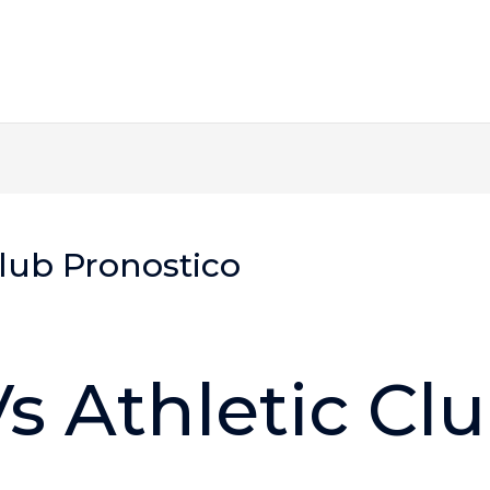
Club Pronostico
s Athletic Cl