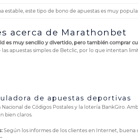
a estable, este tipo de bono de apuestas es muy popula
es acerca de Marathonbet
id es muy sencillo y divertido, pero también comprar cu
e las apuestas simples de Betclic, por lo que intentan li
culadora de apuestas deportivas
a Nacional de Códigos Postales y la lotería BankGiro. A
n bien claros.
:
Según los informes de los clientes en Internet, buena 