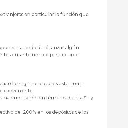
xtranjeras en particular la función que
roponer tratando de alcanzar algún
ntes durante un solo partido, creo.
icado lo engorroso que es este, como
te conveniente.
misma puntuación en términos de diseño y
ectivo del 200% en los depósitos de los