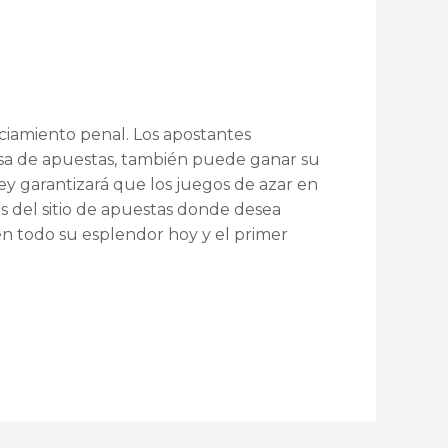
iciamiento penal. Los apostantes
casa de apuestas, también puede ganar su
ey garantizará que los juegos de azar en
avés del sitio de apuestas donde desea
r en todo su esplendor hoy y el primer