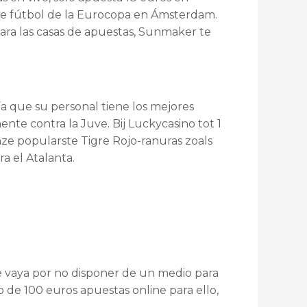
 de fútbol de la Eurocopa en Ámsterdam.
ara las casas de apuestas, Sunmaker te
ía que su personal tiene los mejores
te contra la Juve. Bij Luckycasino tot 1
onze popularste Tigre Rojo-ranuras zoals
a el Atalanta.
e vaya por no disponer de un medio para
o de 100 euros apuestas online para ello,