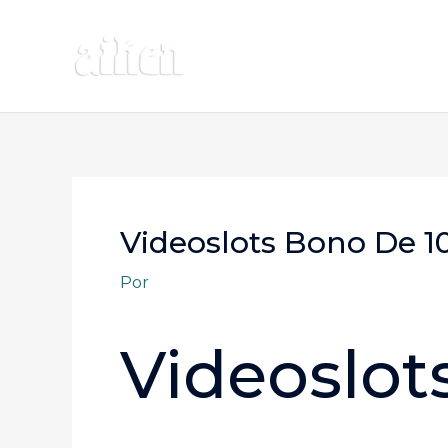
Ir
al
contenido
Videoslots Bono De 1
Por
Videoslot