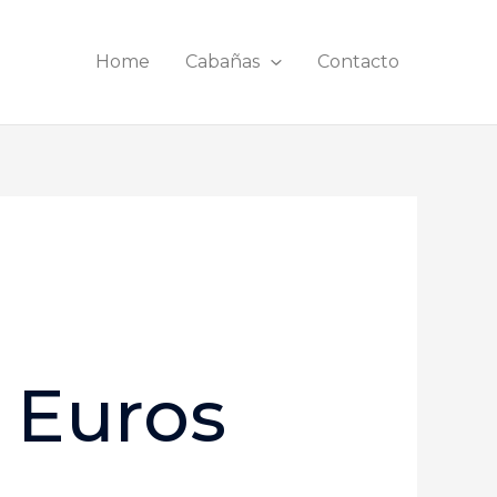
Home
Cabañas
Contacto
 Euros