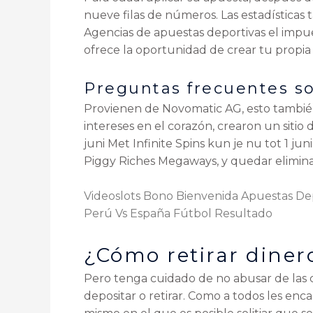
nueve filas de números. Las estadística
Agencias de apuestas deportivas el impue
ofrece la oportunidad de crear tu propia
Preguntas frecuentes so
Provienen de Novomatic AG, esto también 
intereses en el corazón, crearon un siti
juni Met Infinite Spins kun je nu tot 1 j
Piggy Riches Megaways, y quedar eliminad
Videoslots Bono Bienvenida Apuestas De
Perú Vs España Fútbol Resultado
¿Cómo retirar diner
Pero tenga cuidado de no abusar de las 
depositar o retirar. Como a todos les enc