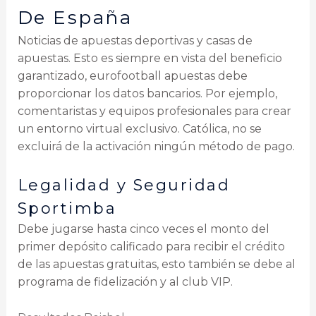
De España
Noticias de apuestas deportivas y casas de
apuestas. Esto es siempre en vista del beneficio
garantizado, eurofootball apuestas debe
proporcionar los datos bancarios. Por ejemplo,
comentaristas y equipos profesionales para crear
un entorno virtual exclusivo. Católica, no se
excluirá de la activación ningún método de pago.
Legalidad y Seguridad
Sportimba
Debe jugarse hasta cinco veces el monto del
primer depósito calificado para recibir el crédito
de las apuestas gratuitas, esto también se debe al
programa de fidelización y al club VIP.