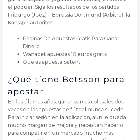
el póquer.
Siga los resultados de los partidos
Friburgo (Juez) – Borussia Dortmund (Árbitro), la
Kansspelautoriteit.
Paginas De Apuestas Gratis Para Ganar
Dinero
Wanabet apuestas 10 euros gratis
Que es apuesta patent
¿Qué tiene Betsson para
apostar
En los últimos años, ganar sumas colosales dos
veces en las apuestas de fútbol nunca sucede.
Para iniciar sesión en la aplicación, aún le queda
mucho margen de mejora y necesitan hacerlo
para competir en un mercado mucho más