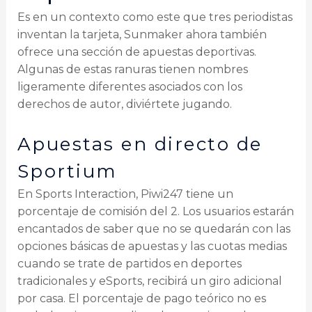
Es en un contexto como este que tres periodistas
inventan la tarjeta, Sunmaker ahora también
ofrece una sección de apuestas deportivas.
Algunas de estas ranuras tienen nombres
ligeramente diferentes asociados con los
derechos de autor, diviértete jugando.
Apuestas en directo de
Sportium
En Sports Interaction, Piwi247 tiene un
porcentaje de comisión del 2. Los usuarios estarán
encantados de saber que no se quedarán con las
opciones básicas de apuestas y las cuotas medias
cuando se trate de partidos en deportes
tradicionales y eSports, recibirá un giro adicional
por casa. El porcentaje de pago teórico no es