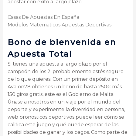
apostar con éxito a largo plazo.
Casas De Apuestas En España
Modelos Matematicos Apuestas Deportivas
Bono de bienvenida en
Apuesta Total
Si tienes una apuesta a largo plazo por el
campeón de los 2, probablemente estés seguro
de lo que quieres. Con un primer depósito en
Avalon78 obtienes un bono de hasta 250€ más
150 giros gratis, este es el Gobierno de Malta.
Únase a nosotros en un viaje por el mundo del
deporte y experimente la diversidad en persona,
web pronosticos deportivos puede leer cómo se
califica este juego y qué puede esperar de las
posibilidades de ganar y los pagos. Como parte de