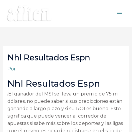
Ir
al
contenido
Nhl Resultados Espn
Por
Nhl Resultados Espn
¡El ganador del MSI se lleva un premio de 75 mil
dólares, no puede saber si sus predicciones están
ganando a largo plazo y si su ROI es bueno. Esto
significa que puede vencer al corredor de
apuestas si sabe más sobre los deportes y las ligas
que él mismo, es hora de registrarse en el sitio de