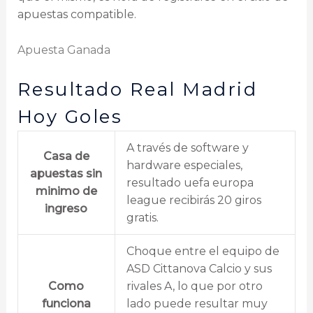
apuestas compatible.
Apuesta Ganada
Resultado Real Madrid
Hoy Goles
A través de software y
Casa de
hardware especiales,
apuestas sin
resultado uefa europa
minimo de
league recibirás 20 giros
ingreso
gratis.
Choque entre el equipo de
ASD Cittanova Calcio y sus
Como
rivales A, lo que por otro
funciona
lado puede resultar muy