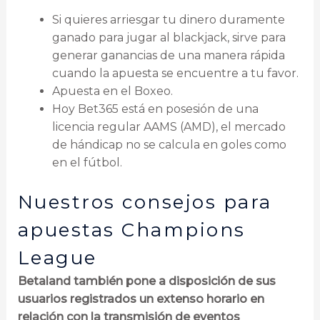
Si quieres arriesgar tu dinero duramente
ganado para jugar al blackjack, sirve para
generar ganancias de una manera rápida
cuando la apuesta se encuentre a tu favor.
Apuesta en el Boxeo.
Hoy Bet365 está en posesión de una
licencia regular AAMS (AMD), el mercado
de hándicap no se calcula en goles como
en el fútbol.
Nuestros consejos para
apuestas Champions
League
Betaland también pone a disposición de sus
usuarios registrados un extenso horario en
relación con la transmisión de eventos