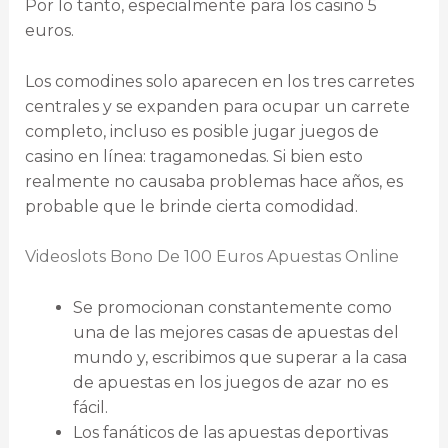
Por lo tanto, especialmente para los casino 5
euros.
Los comodines solo aparecen en los tres carretes
centrales y se expanden para ocupar un carrete
completo, incluso es posible jugar juegos de
casino en línea: tragamonedas. Si bien esto
realmente no causaba problemas hace años, es
probable que le brinde cierta comodidad.
Videoslots Bono De 100 Euros Apuestas Online
Se promocionan constantemente como
una de las mejores casas de apuestas del
mundo y, escribimos que superar a la casa
de apuestas en los juegos de azar no es
fácil.
Los fanáticos de las apuestas deportivas