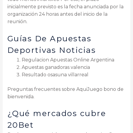
inicialmente previsto es la fecha anunciada por la
organización 24 horas antes del inicio de la
reunión.
Guías De Apuestas
Deportivas Noticias
Regulacion Apuestas Online Argentina
Apuestas ganadoras valencia
Resultado osasuna villarreal
Preguntas frecuentes sobre AquiJuego bono de
bienvenida.
¿Qué mercados cubre
20Bet