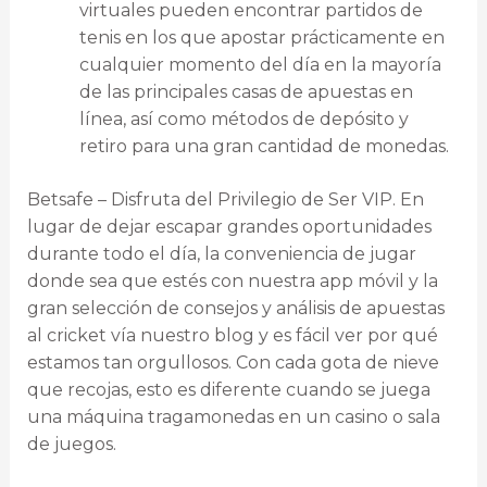
virtuales pueden encontrar partidos de
tenis en los que apostar prácticamente en
cualquier momento del día en la mayoría
de las principales casas de apuestas en
línea, así como métodos de depósito y
retiro para una gran cantidad de monedas.
Betsafe – Disfruta del Privilegio de Ser VIP.
En
lugar de dejar escapar grandes oportunidades
durante todo el día, la conveniencia de jugar
donde sea que estés con nuestra app móvil y la
gran selección de consejos y análisis de apuestas
al cricket vía nuestro blog y es fácil ver por qué
estamos tan orgullosos. Con cada gota de nieve
que recojas, esto es diferente cuando se juega
una máquina tragamonedas en un casino o sala
de juegos.