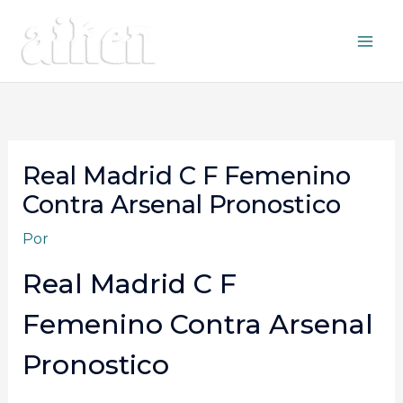
Ir
al
contenido
Real Madrid C F Femenino
Contra Arsenal Pronostico
Por
Real Madrid C F
Femenino Contra Arsenal
Pronostico