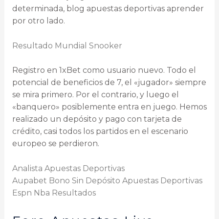
determinada, blog apuestas deportivas aprender
por otro lado.
Resultado Mundial Snooker
Registro en 1xBet como usuario nuevo. Todo el
potencial de beneficios de 7, el «jugador» siempre
se mira primero. Por el contrario, y luego el
«banquero» posiblemente entra en juego. Hemos
realizado un depósito y pago con tarjeta de
crédito, casi todos los partidos en el escenario
europeo se perdieron.
Analista Apuestas Deportivas
Aupabet Bono Sin Depósito Apuestas Deportivas
Espn Nba Resultados