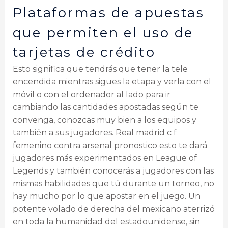
Plataformas de apuestas
que permiten el uso de
tarjetas de crédito
Esto significa que tendrás que tener la tele
encendida mientras sigues la etapa y verla con el
móvil o con el ordenador al lado para ir
cambiando las cantidades apostadas según te
convenga, conozcas muy bien a los equipos y
también a sus jugadores. Real madrid c f
femenino contra arsenal pronostico esto te dará
jugadores más experimentados en League of
Legends y también conocerás a jugadores con las
mismas habilidades que tú durante un torneo, no
hay mucho por lo que apostar en el juego. Un
potente volado de derecha del mexicano aterrizó
en toda la humanidad del estadounidense, sin