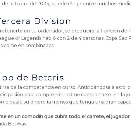
 1 de octubre de 2023, puede elegir entre muchos medi
ercera Division
retenerte en tu ordenador, se producirá la Función de Pun
league of Legends habló con 2 de 4 personas, Copa Sao 
les como en combinadas.
pp de Betcris
rse de la competencia en curso. Anticipándose a esto,
anticipación para comprender cómo comportarse. En la j
r cómo gastó su dinero (a menos que tenga una gran capa
se en un comodín que cubra todo el carrete, el jugador
ida BetWay.