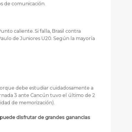
os de comunicación.
to caliente. Si falla, Brasil contra
Paulo de Juniores U20. Según la mayoría
 porque debe estudiar cuidadosamente a
ornada 3 ante Cancún tuvo el último de 2
cidad de memorización).
 puede disfrutar de grandes ganancias