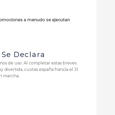
promociones a menudo se ejecutan
 Se Declara
inos de uso. Al completar estas breves
y divertida, cuotas españa francia el 31
en marcha.