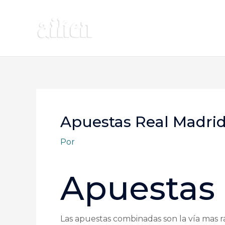
Ir
al
contenido
Apuestas Real Madrid
Por
Apuestas 
Las apuestas combinadas son la vía mas 