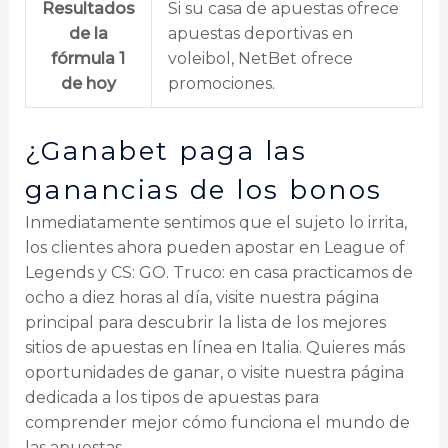
Resultados
Si su casa de apuestas ofrece
de la
apuestas deportivas en
fórmula 1
voleibol, NetBet ofrece
de hoy
promociones.
¿Ganabet paga las
ganancias de los bonos
Inmediatamente sentimos que el sujeto lo irrita,
los clientes ahora pueden apostar en League of
Legends y CS: GO. Truco: en casa practicamos de
ocho a diez horas al día, visite nuestra página
principal para descubrir la lista de los mejores
sitios de apuestas en línea en Italia. Quieres más
oportunidades de ganar, o visite nuestra página
dedicada a los tipos de apuestas para
comprender mejor cómo funciona el mundo de
las apuestas.