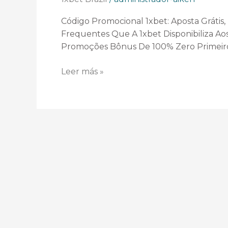
Aposta
Código Promocional 1xbet: Aposta Grátis
Grátis,
Frequentes Que A 1xbet Disponibiliza Ao
Bônus
Promoções Bônus De 100% Zero Primeiro 
Depósito
Brasi
Leer más »