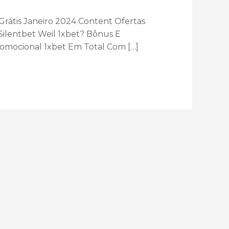
Grátis Janeiro 2024 Content Ofertas
Silentbet Weil 1xbet? Bônus E
romocional 1xbet Em Total Com […]