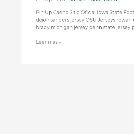
Sitio
Pin Up Casino Sitio Oficial Iowa State Fo
Oficial
deion sanders jersey OSU Jerseys rowan un
de
brady michigan jersey penn state jersey 
Pin
Up
Leer más »
Casino
Online
en
Per