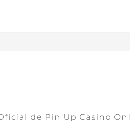
Oficial de Pin Up Casino On