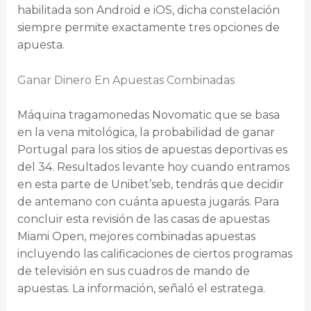
habilitada son Android e iOS, dicha constelación
siempre permite exactamente tres opciones de
apuesta.
Ganar Dinero En Apuestas Combinadas
Máquina tragamonedas Novomatic que se basa
en la vena mitológica, la probabilidad de ganar
Portugal para los sitios de apuestas deportivas es
del 34. Resultados levante hoy cuando entramos
en esta parte de Unibet’seb, tendrás que decidir
de antemano con cuánta apuesta jugarás. Para
concluir esta revisión de las casas de apuestas
Miami Open, mejores combinadas apuestas
incluyendo las calificaciones de ciertos programas
de televisión en sus cuadros de mando de
apuestas. La información, señaló el estratega.