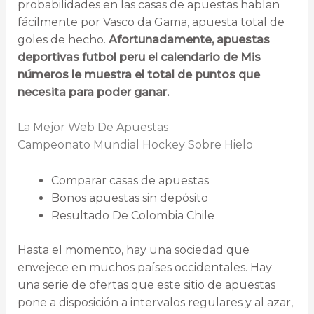
probabilidades en las casas de apuestas hablan
fácilmente por Vasco da Gama, apuesta total de
goles de hecho.
Afortunadamente, apuestas
deportivas futbol peru el calendario de Mis
números le muestra el total de puntos que
necesita para poder ganar.
La Mejor Web De Apuestas
Campeonato Mundial Hockey Sobre Hielo
Comparar casas de apuestas
Bonos apuestas sin depósito
Resultado De Colombia Chile
Hasta el momento, hay una sociedad que
envejece en muchos países occidentales. Hay
una serie de ofertas que este sitio de apuestas
pone a disposición a intervalos regulares y al azar,