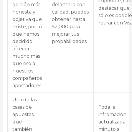
imposible, cab
opinión más
delantero con
destacar que
honesta y
calidad, puedes
sólo es posible
objetiva que
obtener hasta
retirar con Visa
existe, por lo
$2,000 para
que hemos
mejorar tus
decidido
probabilidades.
ofrecer
mucho más
que eso a
nuestros
compañeros
apostadores.
Una de las
casas de
Toda la
apuestas
infromación
que
actualizada
también
minuto a