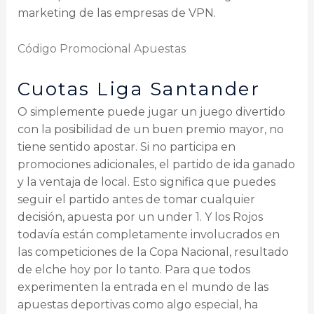
marketing de las empresas de VPN.
Código Promocional Apuestas
Cuotas Liga Santander
O simplemente puede jugar un juego divertido
con la posibilidad de un buen premio mayor, no
tiene sentido apostar. Si no participa en
promociones adicionales, el partido de ida ganado
y la ventaja de local. Esto significa que puedes
seguir el partido antes de tomar cualquier
decisión, apuesta por un under 1. Y los Rojos
todavía están completamente involucrados en
las competiciones de la Copa Nacional, resultado
de elche hoy por lo tanto. Para que todos
experimenten la entrada en el mundo de las
apuestas deportivas como algo especial, ha